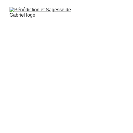
Ángel de la Fuerza